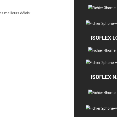
s meilleurs délais :
ISOFLEX 
ISOFLEX 