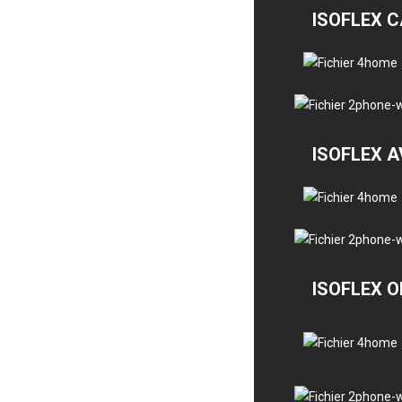
ISOFLEX 
ISOFLEX 
ISOFLEX 