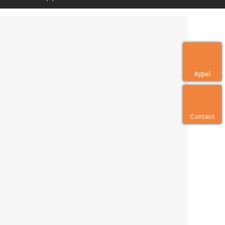
Appel
Contact