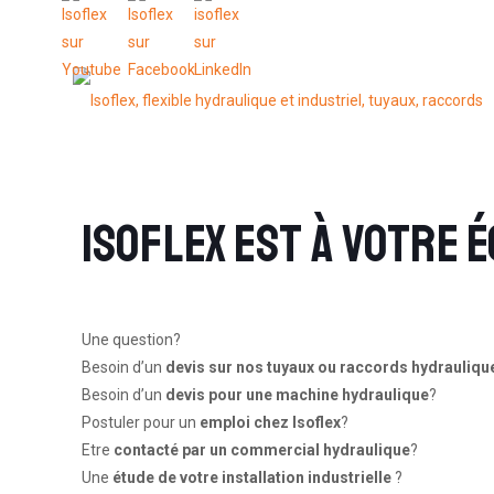
Isoflex est à votre 
Une question?
Besoin d’un
devis sur nos tuyaux ou raccords hydraulique
Besoin d’un
devis pour une machine hydraulique
?
Postuler pour un
emploi chez Isoflex
?
Etre
contacté par un commercial hydraulique
?
Une
étude de votre installation industrielle
?