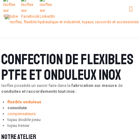
Confection de flexibles
PTFE et onduleux inox
Isoflex possède un savoir faire dans la
fabrication sur mesure
de
conduites et raccordements tout inox :
flexible onduleux
convolute
compensateurs
tuyau double peau
tuyau tresse
Notre atelier