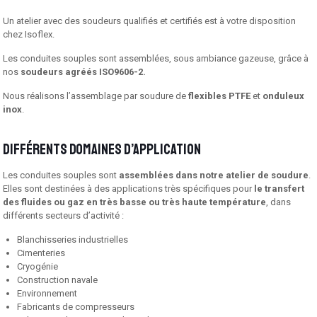
Un atelier avec des soudeurs qualifiés et certifiés est à votre disposition
chez Isoflex.
Les conduites souples sont assemblées, sous ambiance gazeuse, grâce à
nos
soudeurs agréés ISO9606-2.
Nous réalisons l’assemblage par soudure de
flexibles PTFE
et
onduleux
inox
.
Différents domaines d’application
Les conduites souples sont
assemblées dans notre atelier de soudure
.
Elles sont destinées à des applications très spécifiques pour
le transfert
des fluides ou gaz en très basse ou très haute température
, dans
différents secteurs d’activité :
Blanchisseries industrielles
Cimenteries
Cryogénie
Construction navale
Environnement
Fabricants de compresseurs