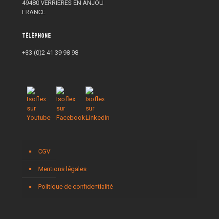
49480 VERRIERES EN ANJOU
FRANCE
Téléphone
+33 (0)2 41 39 98 98
CGV
Mentions légales
Politique de confidentialité