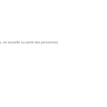
es, vie sexuelle ou santé des personnes)