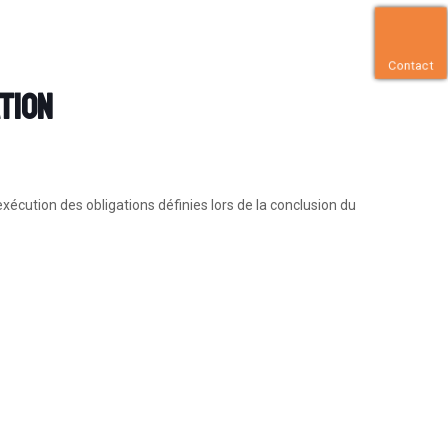
Contact
tion
xécution des obligations définies lors de la conclusion du