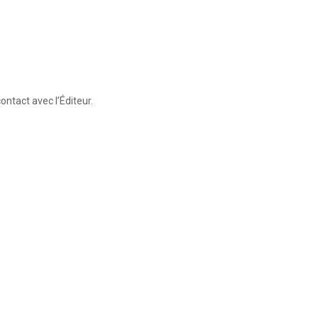
ntact avec l’Éditeur.