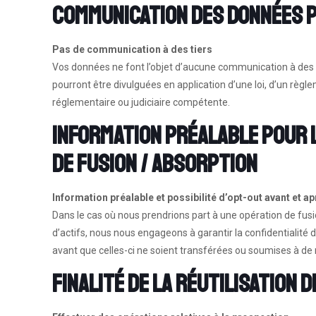
Communication des données p
Pas de communication à des tiers
Vos données ne font l’objet d’aucune communication à des t
pourront être divulguées en application d’une loi, d’un règl
réglementaire ou judiciaire compétente.
Information préalable pour 
de fusion / absorption
Information préalable et possibilité d’opt-out avant et ap
Dans le cas où nous prendrions part à une opération de fusi
d’actifs, nous nous engageons à garantir la confidentialité
avant que celles-ci ne soient transférées ou soumises à de n
Finalité de la réutilisation