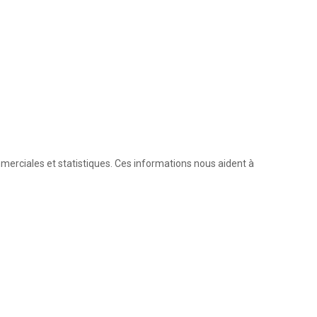
mmerciales et statistiques. Ces informations nous aident à