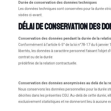
Durée de conservation des données techniques
Les données techniques sont conservées pour la durée strict
visées ci-avant.
Délai de conservation des d
Conservation des données pendant la durée de la relatio
Conformément à l’article 6-5° de la loi n°78-17 du 6 janvier 1
libertés, les données à caractère personnel faisant l’objet 
contrat ou de la durée
prédéfinie de la relation contractuelle.
Conservation des données anonymisées au delà de la rel
Nous conservons les données personnelles pour la durée stri
décrites dans les présentes CGU. Au-delà de cette durée, e
exclusivement statistiques et ne donneront lieu à aucune ex