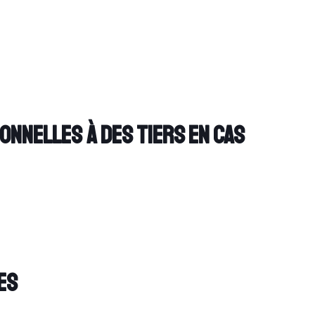
nnelles à des tiers en cas
es