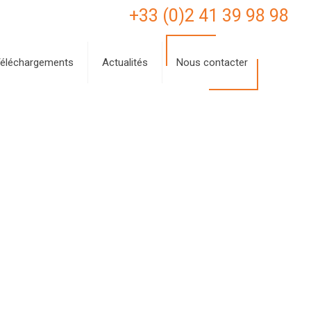
+33 (0)2 41 39 98 98
éléchargements
Actualités
Nous contacter