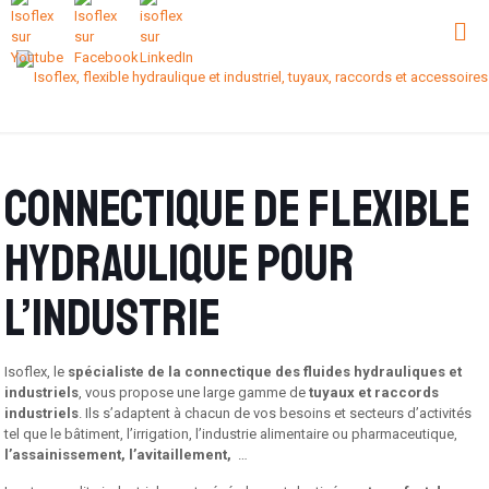
Connectique de flexible
hydraulique pour
l’industrie
Isoflex, le
spécialiste de la
connectique des fluides hydrauliques
et
industriels
, vous propose une large gamme de
tuyaux et raccords
industriels
. Ils s’adaptent à chacun de vos besoins et secteurs d’activités
tel que le bâtiment, l’irrigation, l’industrie alimentaire ou pharmaceutique,
l’assainissement, l’avitaillement,
…