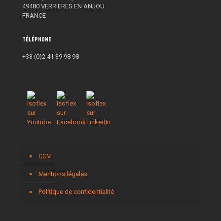
49480 VERRIERES EN ANJOU
FRANCE
Téléphone
+33 (0)2 41 39 98 98
CGV
Mentions légales
Politique de confidentialité