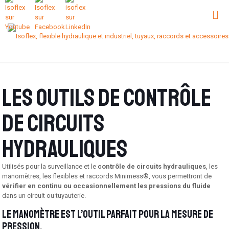
Les outils de contrôle
de circuits
hydrauliques
Utilisés pour la surveillance et le
contrôle de circuits hydrauliques
, les
manomètres, les flexibles et raccords Minimess®, vous permettront de
vérifier en continu ou occasionnellement les pressions du fluide
dans un circuit ou tuyauterie.
Le manomètre est l’outil parfait pour la mesure de
pression.