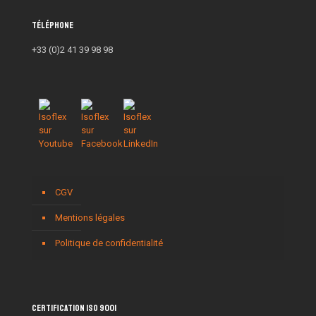
Téléphone
+33 (0)2 41 39 98 98
CGV
Mentions légales
Politique de confidentialité
Certification ISO 9001