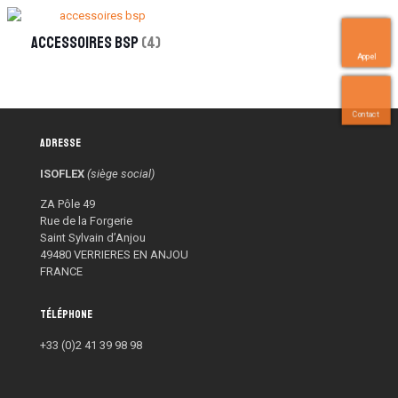
accessoires bsp
(4)
Appel
Contact
Adresse
ISOFLEX
(siège social)
ZA Pôle 49
Rue de la Forgerie
Saint Sylvain d’Anjou
49480 VERRIERES EN ANJOU
FRANCE
Téléphone
+33 (0)2 41 39 98 98