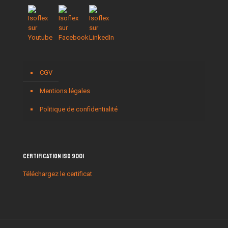
CGV
Mentions légales
Politique de confidentialité
Certification ISO 9001
Téléchargez le certificat