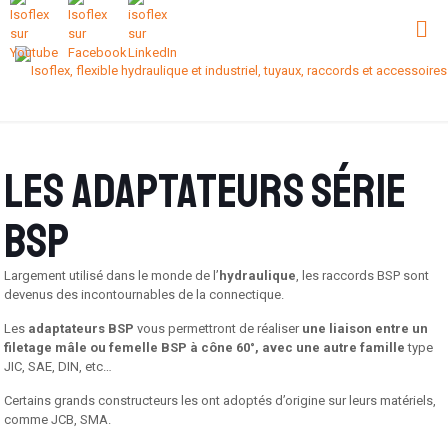
Les adaptateurs série
BSP
Largement utilisé dans le monde de l’
hydraulique
, les raccords BSP sont
devenus des incontournables de la connectique.
Les
adaptateurs BSP
vous permettront de réaliser
une liaison entre un
filetage mâle ou femelle BSP à cône 60°, avec une autre famille
type
JIC, SAE, DIN, etc…
Certains grands constructeurs les ont adoptés d’origine sur leurs matériels,
comme JCB, SMA.