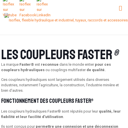
Les coupleurs Faster
®
La marque
Faster®
est
reconnue
dans le monde entier
pour ces
coupleurs hydrauliques
ou couplings multifaster
de qualité.
Ces coupleurs hydrauliques sont largement utilisés dans diverses
industries, notamment l’agriculture, la construction, l’industrie minière et
bien d’autres.
Fonctionnement des coupleurs Faster®
Les coupleurs hydrauliques Faster® sont réputés pour leur
qualité, leur
fiabilité et leur facilité d’utilisation
.
Ils sont conçus pour
permettre une connexion et une déconnexion