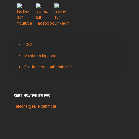
CGV
Mentions légales
Politique de confidentialité
Certification ISO 9001
Téléchargez le certificat