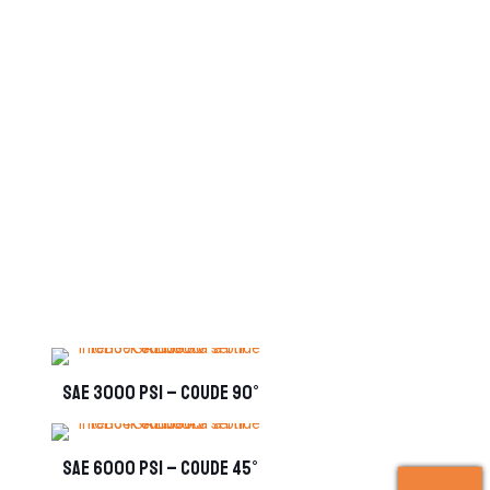
SAE 3000 PSI – coude 90°
SAE 6000 PSI – coude 45°