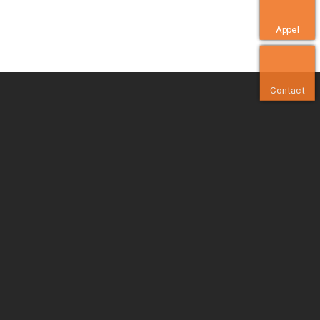
Appel
Contact