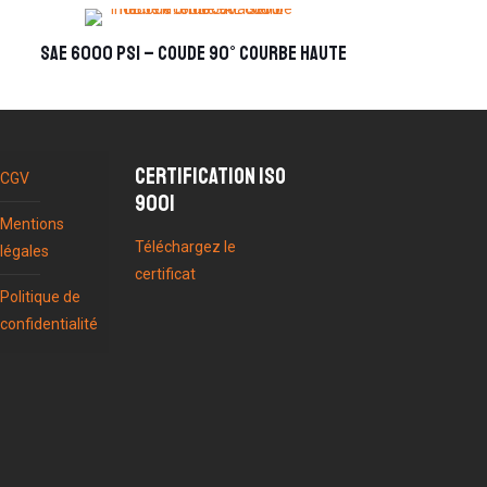
SAE 6000 PSI – coude 90° courbe haute
Certification ISO
CGV
9001
Mentions
Téléchargez le
légales
certificat
Politique de
confidentialité