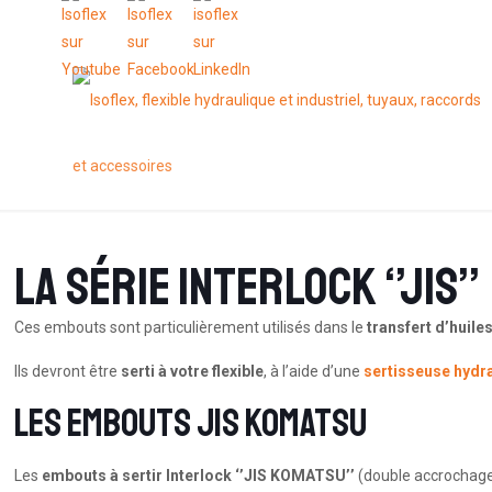
La série Interlock ‘’JIS’’
Ces embouts sont particulièrement utilisés dans le
transfert d’huil
Ils devront être
serti à votre flexible
, à l’aide d’une
sertisseuse hydr
Les embouts JIS KOMATSU
Les
embouts à sertir Interlock ‘’JIS KOMATSU’’
(double accrochage)