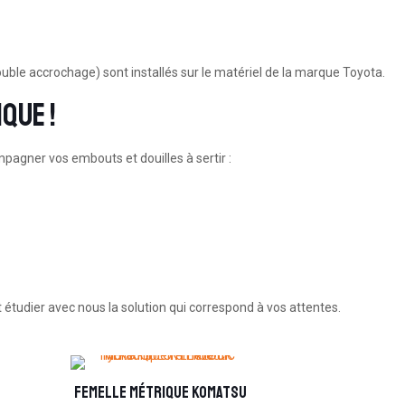
uble accrochage) sont installés sur le matériel de la marque Toyota.
que !
pagner vos embouts et douilles à sertir :
 étudier avec nous la solution qui correspond à vos attentes.
Femelle métrique KOMATSU