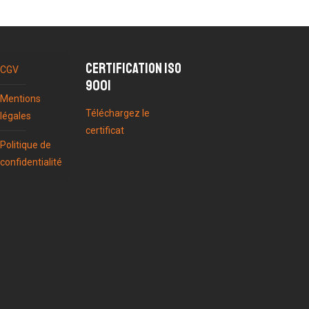
Certification ISO
CGV
9001
Mentions
Téléchargez le
légales
certificat
Politique de
confidentialité