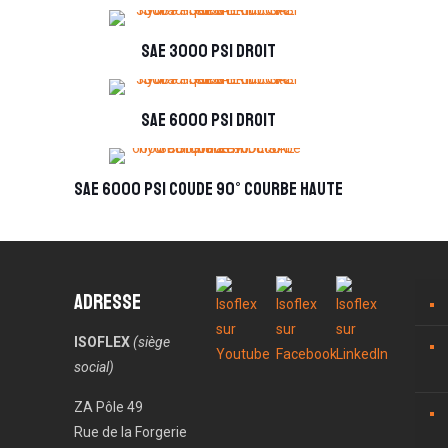
SAE 3000 PSI droit
SAE 6000 PSI droit
SAE 6000 PSI coude 90° Courbe haute
Adresse
ISOFLEX
(siège
social)
ZA Pôle 49
Rue de la Forgerie