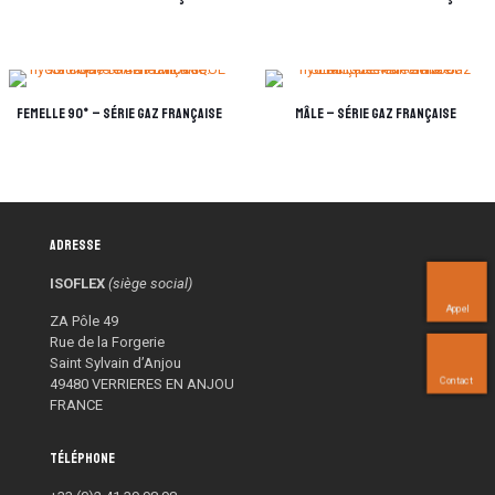
Femelle 90° – Série GAZ Française
Mâle – Série GAZ Française
Adresse
ISOFLEX
(siège social)
Appel
ZA Pôle 49
Rue de la Forgerie
Saint Sylvain d’Anjou
Contact
49480 VERRIERES EN ANJOU
FRANCE
Téléphone