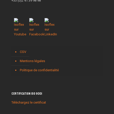
+33 (0)2 41 39 98 98
CGV
Mentions légales
Politique de confidentialité
Certification ISO 9001
Téléchargez le certificat