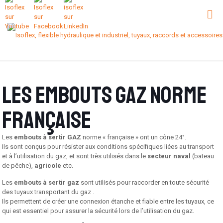
Les embouts GAZ norme
française
Les
embouts à sertir GAZ
norme « française » ont un cône 24°.
Ils sont conçus pour résister aux conditions spécifiques liées au transport
et à l’utilisation du gaz, et sont très utilisés dans le
secteur naval
(bateau
de pêche),
agricole
etc.
Les
embouts à sertir gaz
sont utilisés pour raccorder en toute sécurité
des tuyaux transportant du gaz .
Ils permettent de créer une connexion étanche et fiable entre les tuyaux, ce
qui est essentiel pour assurer la sécurité lors de l’utilisation du gaz.