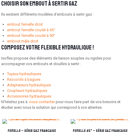
Choisir son embout à sertir gaz
Ils existent différents modèles d’embouts à sertir gaz :
embout femelle droit
embout femelle coudé à 45°
embout femelle coudé à 90°
embout mâle droit
Composez votre flexible hydraulique !
Isoflex propose des éléments de liaison souples ou rigides pour
accompagner vos embouts et douilles à sertir :
Tuyaux hydrauliques
Raccords à bagues
Adaptateurs hydrauliques
Coupleurs hydrauliques
Accessoires hydrauliques
N’hésitez pas à
nous contacter
pour nous faire part de vos besoins et
étudier avec nous la solution qui correspond à vos attentes.
Femelle – Série GAZ Française
Femelle 45° – Série GAZ Française