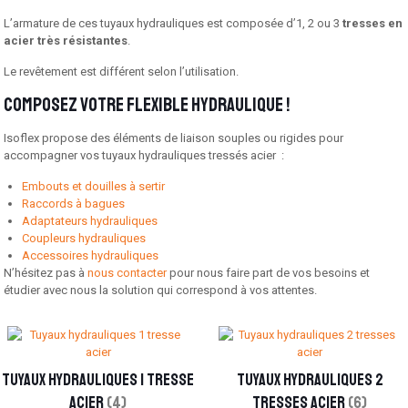
L’armature de ces tuyaux hydrauliques est composée d’1, 2 ou 3
tresses en
acier très résistantes
.
Le revêtement est différent selon l’utilisation.
Composez votre flexible hydraulique !
Isoflex propose des éléments de liaison souples ou rigides pour
accompagner vos tuyaux hydrauliques tressés acier :
Embouts et douilles à sertir
Raccords à bagues
Adaptateurs hydrauliques
Coupleurs hydrauliques
Accessoires hydrauliques
N’hésitez pas à
nous contacter
pour nous faire part de vos besoins et
étudier avec nous la solution qui correspond à vos attentes.
Tuyaux hydrauliques 1 tresse
Tuyaux hydrauliques 2
acier
(4)
tresses acier
(6)