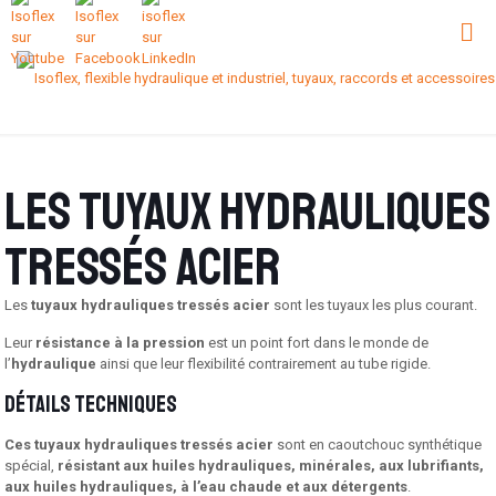
Les tuyaux hydrauliques
tressés acier
Les
tuyaux hydrauliques tressés acier
sont les tuyaux les plus courant.
Leur
résistance à la pression
est un point fort dans le monde de
l’
hydraulique
ainsi que leur flexibilité contrairement au tube rigide.
Détails techniques
Ces tuyaux hydrauliques tressés acier
sont en caoutchouc synthétique
spécial,
résistant aux huiles hydrauliques, minérales, aux lubrifiants,
aux huiles hydrauliques, à l’eau chaude et aux détergents
.