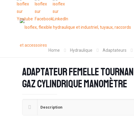
Home
Hydraulique
Adaptateurs
Adaptateur femelle tournant
Gaz cylindrique manomètre
Description