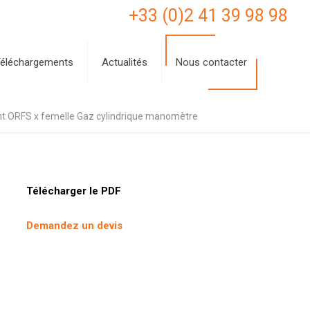
+33 (0)2 41 39 98 98
éléchargements
Actualités
Nous contacter
nt ORFS x femelle Gaz cylindrique manomètre
Télécharger le PDF
Demandez un devis