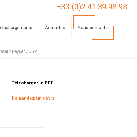
+33 (0)2 41 39 98 98
éléchargements
Actualités
Nous contacter
ateur Keyser / DSP
Télécharger le PDF
Demandez un devis