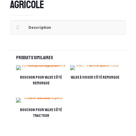
agricole
Description
Produits similaires
Bouchon pour valve côté
Valve à visser côté remorque
remorque
Bouchon pour valve côté
tracteur