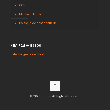
CGV
Mentions légales
Politique de confidentialité
Certification ISO 9001
Téléchargez le certificat
© 2023 Isoflex. All Rights Reserved.