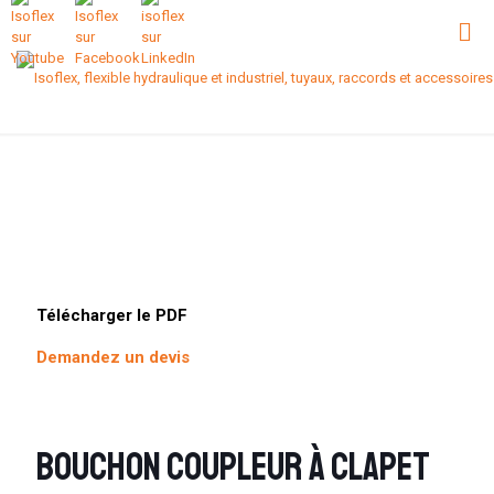
Télécharger le PDF
Demandez un devis
Bouchon coupleur à clapet