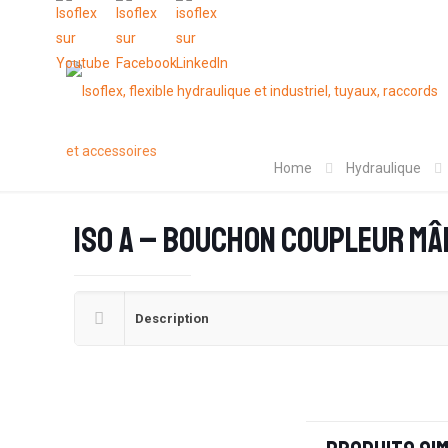
Home
Hydraulique
ISO A – Bouchon coupleur mâ
Description