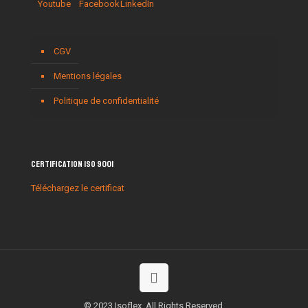
CGV
Mentions légales
Politique de confidentialité
Certification ISO 9001
Téléchargez le certificat
© 2023 Isoflex. All Rights Reserved.