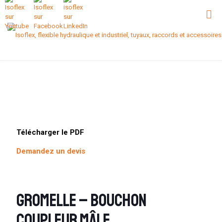
Télécharger le PDF
Demandez un devis
Gromelle – Bouchon
coupleur mâle