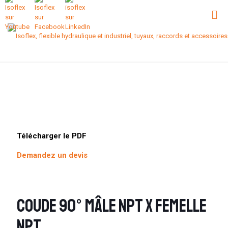
Télécharger le PDF
Demandez un devis
Coude 90° mâle NPT x femelle
NPT