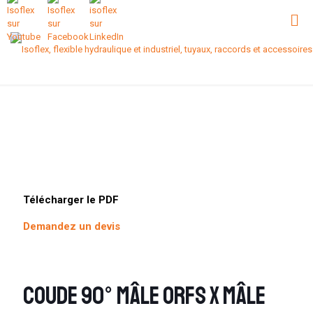
Télécharger le PDF
Demandez un devis
Coude 90° mâle ORFS x mâle