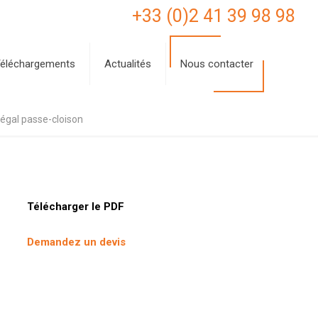
+33 (0)2 41 39 98 98
éléchargements
Actualités
Nous contacter
égal passe-cloison
Télécharger le PDF
Demandez un devis