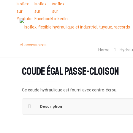
Home
Hydrau
Coude égal passe-cloison
Ce coude hydraulique est fourni avec contre-écrou.
Description