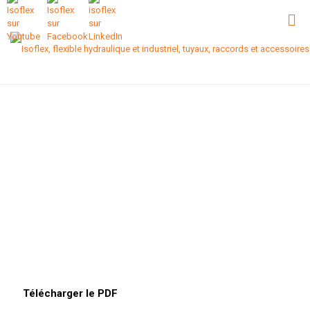
Télécharger le PDF