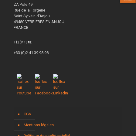
ZA Pôle 49
Rue de la Forgerie
Saint Sylvain d’Anjou
49480 VERRIERES EN ANJOU
FRANCE
Téléphone
+33 (0)2 41 39 98 98
CGV
Mentions légales
Politique de confidentialité