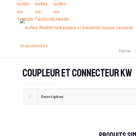
Home
Coupleur et connecteur kw
Description
Produits sim