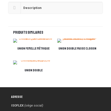
Description
Produits similaires
Union femelle Métrique
Union double passe cloison
Union double
Adresse
ISOFLEX
(siège social)