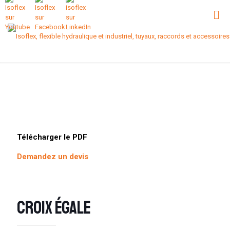
Télécharger le PDF
Demandez un devis
Croix égale