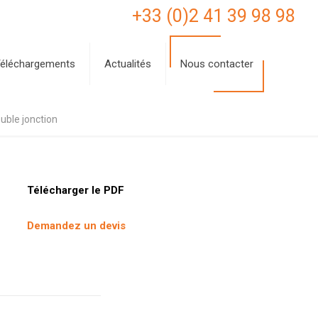
+33 (0)2 41 39 98 98
éléchargements
Actualités
Nous contacter
ouble jonction
Télécharger le PDF
Demandez un devis