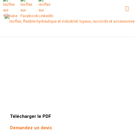
Télécharger le PDF
Demandez un devis