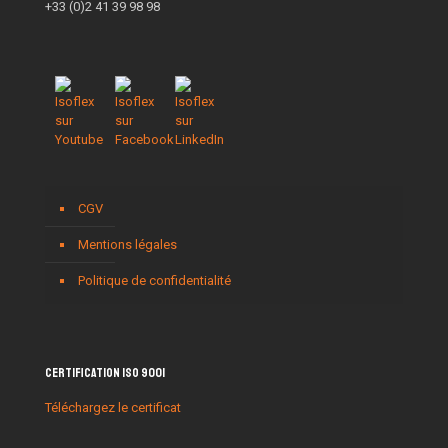
+33 (0)2 41 39 98 98
CGV
Mentions légales
Politique de confidentialité
Certification ISO 9001
Téléchargez le certificat