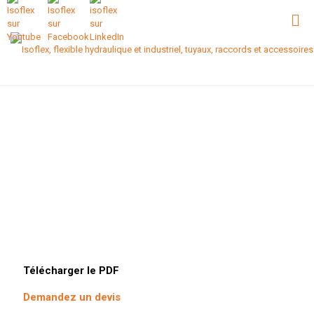
Télécharger le PDF
Demandez un devis