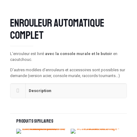
Enrouleur automatique
complet
L’enrouleur est livré
avec la console murale et le butoir
en
caoutchouc.
D’autres modèles d’enrouleurs et accessoires sont possibles sur
demande (version acier, console murale, raccords tournants…)
Description
Produits similaires