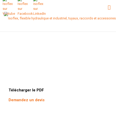
Télécharger le PDF
Demandez un devis