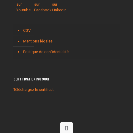
CGV
Mentions légales
Politique de confidentialité
Certification ISO 9001
Téléchargez le certificat