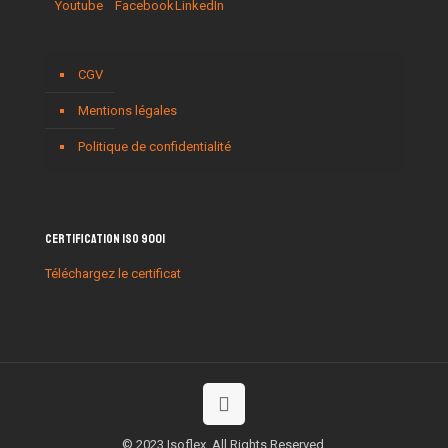
CGV
Mentions légales
Politique de confidentialité
Certification ISO 9001
Téléchargez le certificat
© 2023 Isoflex. All Rights Reserved.