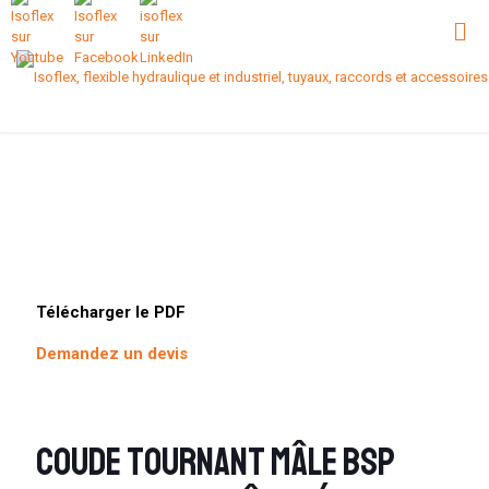
Télécharger le PDF
Demandez un devis
Coude tournant Mâle BSP