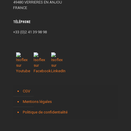
49480 VERRIERES EN ANJOU
FRANCE
Téléphone
+33 (0)2 41 39 98 98
CGV
Mentions légales
Politique de confidentialité