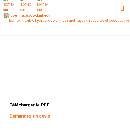
Télécharger le PDF
Demandez un devis