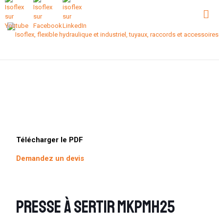
Télécharger le PDF
Demandez un devis
Presse à sertir MKPMH25