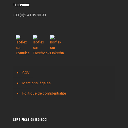
Téléphone
+33 (0)2 41 39 98 98
CGV
Mentions légales
Politique de confidentialité
Certification ISO 9001