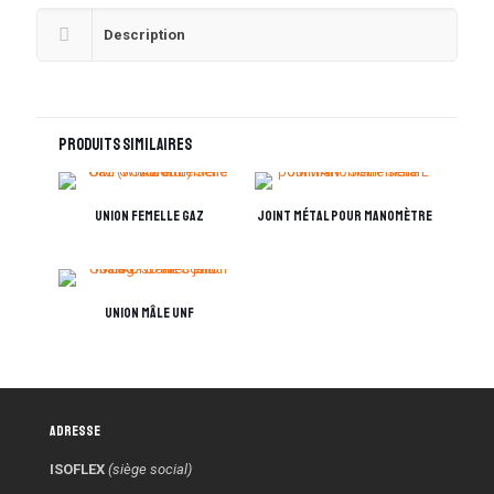
Description
Produits similaires
Union femelle Gaz
Joint métal pour manomètre
Union mâle UNF
Adresse
ISOFLEX
(siège social)