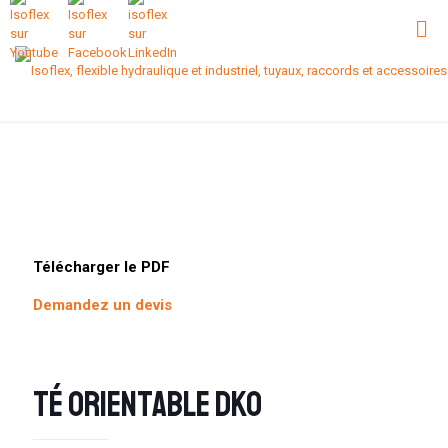
Télécharger le PDF
Demandez un devis
Té orientable DKO