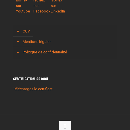
CGV
Mentions légales
Politique de confidentialité
Certification ISO 9001
Téléchargez le certificat