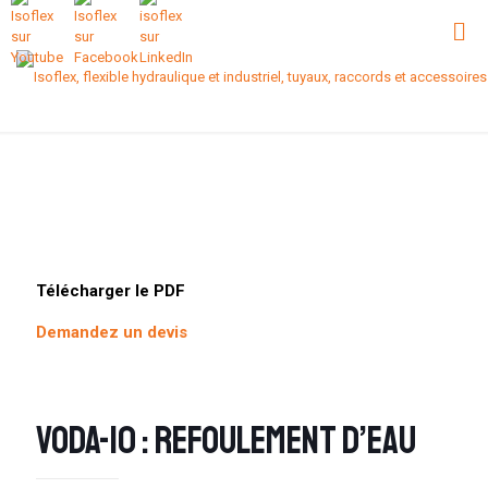
Télécharger le PDF
Demandez un devis
VODA-10 : REFOULEMENT D’EAU