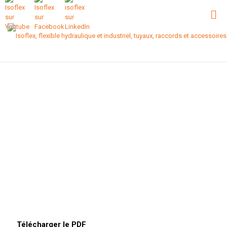
Télécharger le PDF