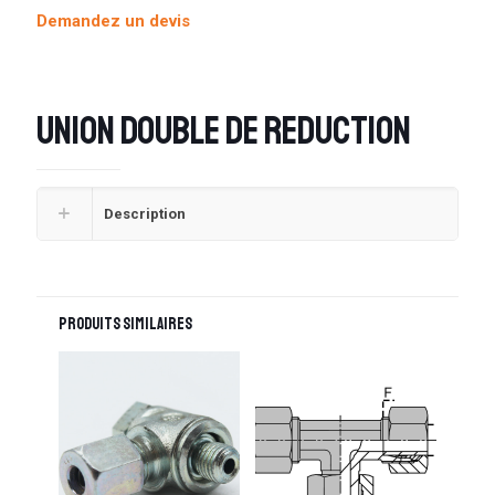
Demandez un devis
Union double de reduction
Description
Produits similaires