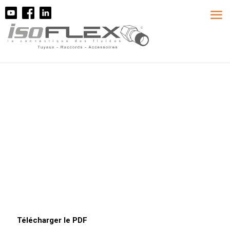
Télécharger le PDF