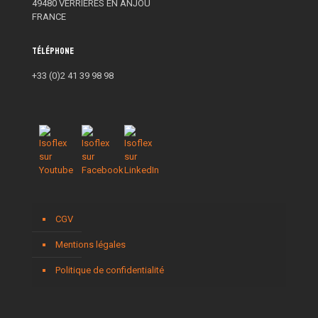
49480 VERRIERES EN ANJOU
FRANCE
Téléphone
+33 (0)2 41 39 98 98
CGV
Mentions légales
Politique de confidentialité