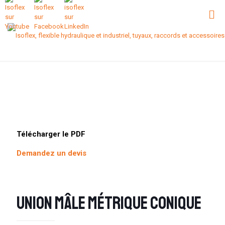
Télécharger le PDF
Demandez un devis
Union mâle Métrique Conique