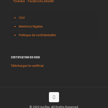
CGV
Mentions légales
Politique de confidentialité
Certification ISO 9001
Téléchargez le certificat
© 2023 Isoflex. All Rights Reserved.