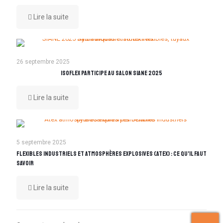
Lire la suite
26 septembre 2025
Isoflex participe au Salon SIANE 2025
Lire la suite
5 septembre 2025
Flexibles industriels et atmosphères explosives (ATEX) : ce qu’il faut
savoir
Lire la suite