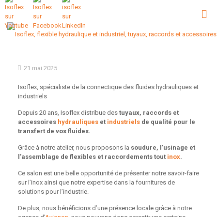
21 mai 2025
Isoflex, spécialiste de la connectique des fluides hydrauliques et
industriels
Depuis 20 ans, Isoflex distribue des
tuyaux, raccords et
accessoires
hydrauliques
et
industriels
de qualité pour le
transfert de vos fluides.
Grâce à notre atelier, nous proposons la
soudure, l’usinage et
l’assemblage de flexibles et raccordements tout
inox
.
Ce salon est une belle opportunité de présenter notre savoir-faire
sur l’inox ainsi que notre expertise dans la fournitures de
solutions pour l’industrie.
De plus, nous bénéficions d’une présence locale grâce à notre