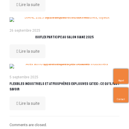
Lire la suite
26 septembre 2025
Isoflex participe au Salon SIANE 2025
Lire la suite
5 septembre 2025
Appel
Flexibles industriels et atmosphères explosives (ATEX) : ce qu’il faut
savoir
Contact
Lire la suite
Comments are closed.