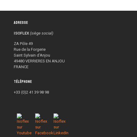
Adresse
ISOFLEX
(siège social)
ZA Pôle 49
Rue de la Forgerie
Saint Sylvain d’Anjou
49480 VERRIERES EN ANJOU
FRANCE
Téléphone
+33 (0)2 41 39 98 98