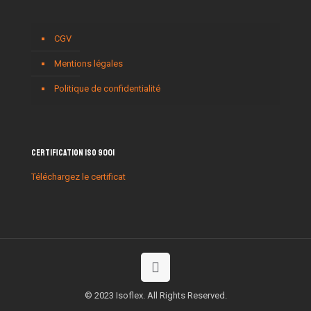
CGV
Mentions légales
Politique de confidentialité
Certification ISO 9001
Téléchargez le certificat
© 2023 Isoflex. All Rights Reserved.