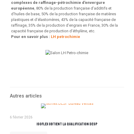
complexes de raffinage-pétrochimie d’envergure
européenne
, 80% de la production française d’additifs et
d’huiles de base, 50% de la production française de matières
plastiques et d’élastomères, 43% de la capacité française de
raffinage, 35% de la production d’engrais en France, 30% de la
capacité française de production d’éthylène, etc.
Pour en savoir plus :
LH petrochimie
Autres articles
6 février 2026
Isoflex obtient la qualification DESP