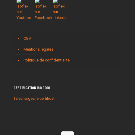
CGV
Mentions légales
Politique de confidentialité
Certification ISO 9001
Téléchargez le certificat