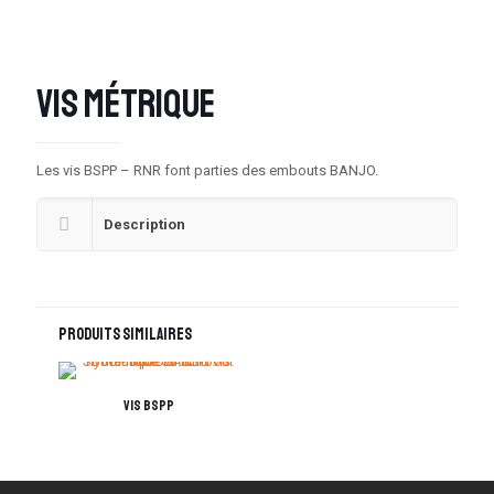
Vis métrique
Les vis BSPP – RNR font parties des embouts BANJO.
Description
Produits similaires
Vis BSPP