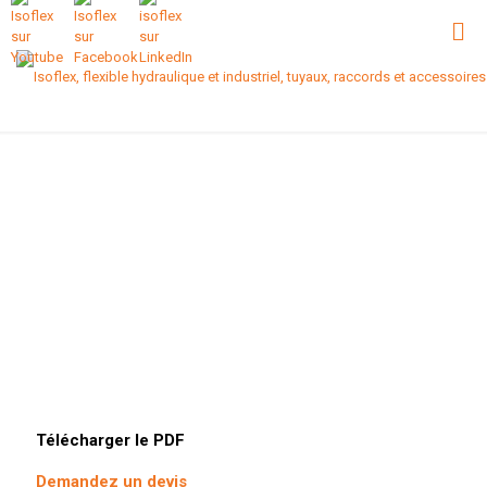
Télécharger le PDF
Demandez un devis