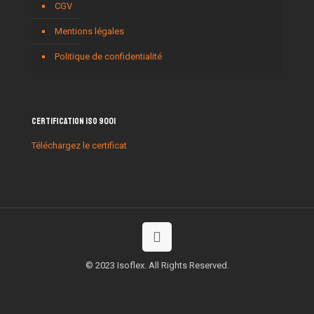
CGV
Mentions légales
Politique de confidentialité
Certification ISO 9001
Téléchargez le certificat
© 2023 Isoflex. All Rights Reserved.