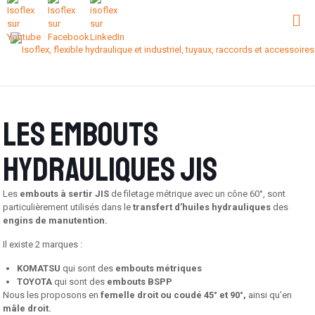
Les embouts
hydrauliques JIS
Les
embouts à sertir JIS
de filetage métrique avec un cône 60°, sont
particulièrement utilisés dans le
transfert d’huiles hydrauliques
des
engins de manutention.
Il existe 2 marques :
KOMATSU
qui sont des
embouts métriques
TOYOTA
qui sont des
embouts BSPP
Nous les proposons en
femelle droit ou coudé 45° et 90°,
ainsi qu’en
mâle droit.