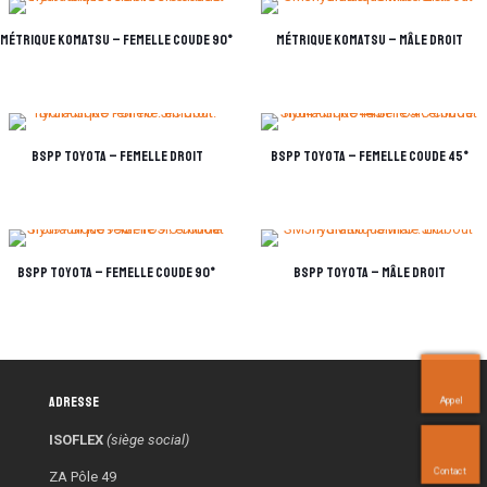
métrique KOMATSU – femelle coude 90°
métrique KOMATSU – mâle droit
BSPP TOYOTA – femelle droit
BSPP TOYOTA – femelle coude 45°
BSPP TOYOTA – femelle coude 90°
BSPP TOYOTA – mâle droit
Adresse
Appel
ISOFLEX
(siège social)
Contact
ZA Pôle 49