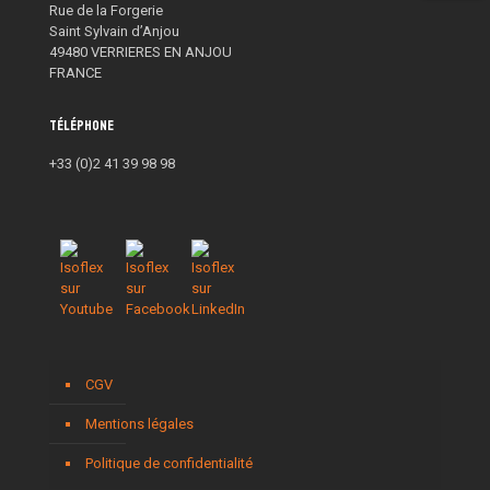
Rue de la Forgerie
Saint Sylvain d’Anjou
49480 VERRIERES EN ANJOU
FRANCE
Téléphone
+33 (0)2 41 39 98 98
CGV
Mentions légales
Politique de confidentialité