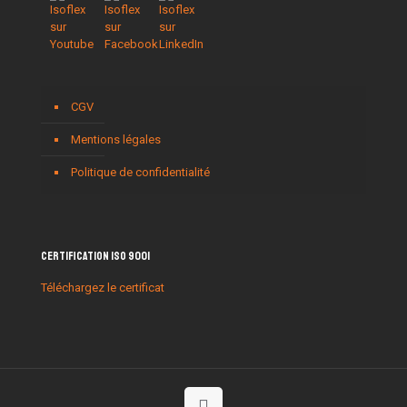
CGV
Mentions légales
Politique de confidentialité
Certification ISO 9001
Téléchargez le certificat