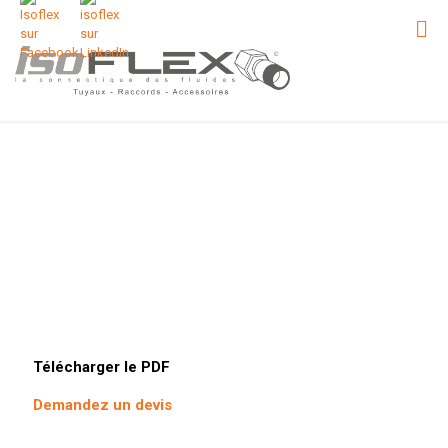
Télécharger le PDF
Demandez un devis