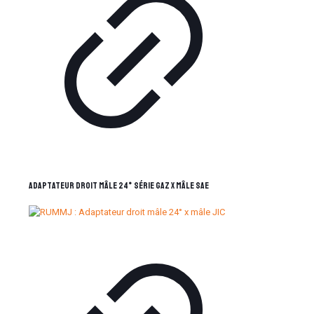
Adaptateur droit mâle 24° Série Gaz x mâle SAE