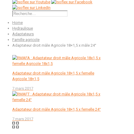
Rechercher :
Home
Hydraulique
Adaptateurs
Famille agricole
Adaptateur droit mâle Agricole 18×1,5 x mâle 24°
Adaptateur droit mâle Agricole 18×1,5 x femelle
Agricole 18×1,5
7 mars 2017
Adaptateur droit mâle Agricole 18×1,5 x femelle 24°
7 mars 2017