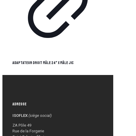
Adaptateur droit mâle 24° x mâle JIC
Adresse
ISOFLEX
(siège social)
ZA Pôle 49
Rue de la Forgerie