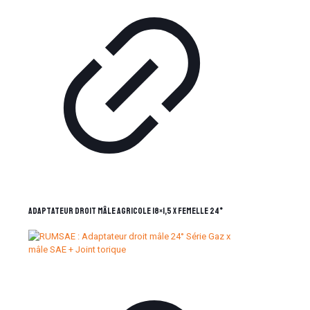
Adaptateur droit mâle Agricole 18×1,5 x femelle 24°