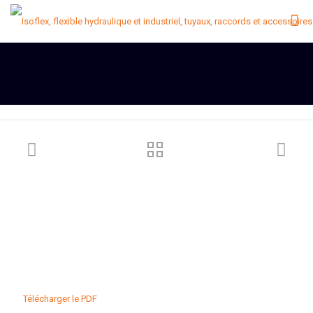
Télécharger le PDF