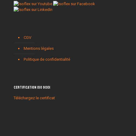
CGV
Mentions légales
Politique de confidentialité
Certification ISO 9001
Téléchargez le certificat