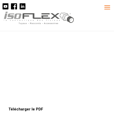
Télécharger le PDF