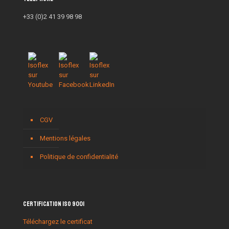
+33 (0)2 41 39 98 98
CGV
Mentions légales
Politique de confidentialité
Certification ISO 9001
Téléchargez le certificat