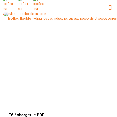
Télécharger le PDF