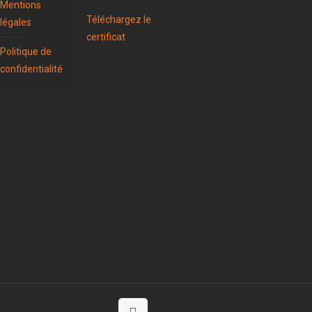
Mentions
Téléchargez le
légales
certificat
Politique de
confidentialité