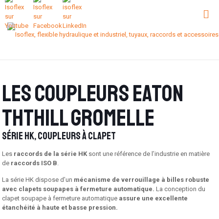
Les coupleurs Eaton
Ththill Gromelle
Série HK, coupleurs à clapet
Les
raccords de la série HK
sont une référence de l’industrie en matière
de
raccords ISO B
.
La série HK dispose d’un
mécanisme de verrouillage à billes robuste
avec clapets soupapes à fermeture automatique.
La conception du
clapet soupape à fermeture automatique
assure une excellente
étanchéité à haute et basse pression.