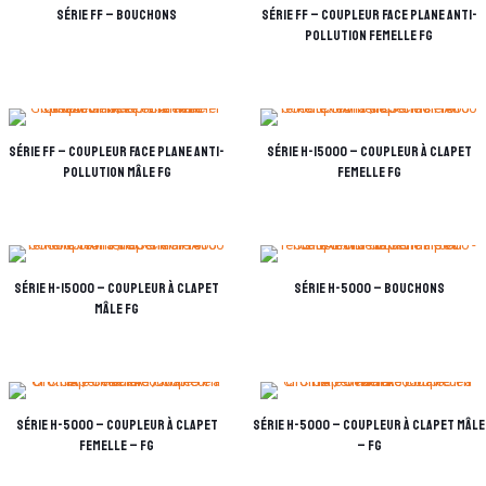
Série FF – Bouchons
Série FF – Coupleur Face Plane Anti-
pollution Femelle FG
Série FF – Coupleur Face Plane Anti-
Série H-15000 – Coupleur à clapet
pollution mâle FG
femelle FG
Série H-15000 – Coupleur à clapet
Série H-5000 – Bouchons
mâle FG
Série H-5000 – Coupleur à clapet
Série H-5000 – Coupleur à clapet mâle
femelle – FG
– FG