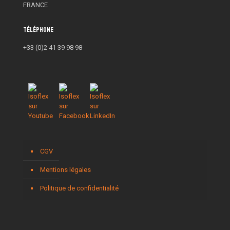
FRANCE
Téléphone
+33 (0)2 41 39 98 98
CGV
Mentions légales
Politique de confidentialité