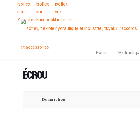
Home
Hydrauliqu
Écrou
Description