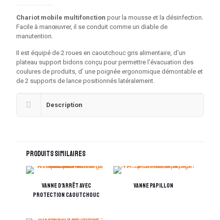
Chariot mobile multifonction
pour la mousse et la désinfection.
Facile à manœuvrer, il se conduit comme un diable de
manutention.
Il est équipé de 2 roues en caoutchouc gris alimentaire, d’un
plateau support bidons conçu pour permettre l’évacuation des
coulures de produits, d’ une poignée ergonomique démontable et
de 2 supports de lance positionnés latéralement.
Description
Produits similaires
Vanne d’arrêt avec
Vanne papillon
protection caoutchouc