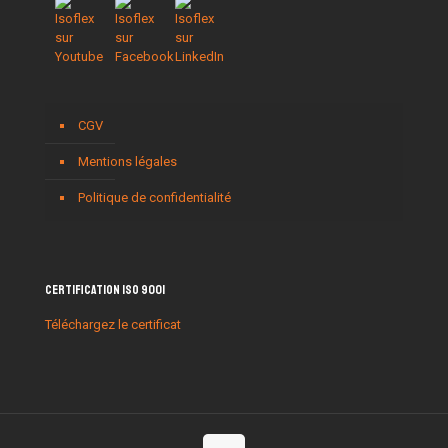
CGV
Mentions légales
Politique de confidentialité
Certification ISO 9001
Téléchargez le certificat