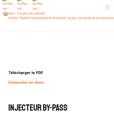
Télécharger le PDF
Demandez un devis
Injecteur By-pass