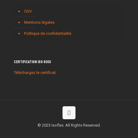
CGV
Mentions légales
Politique de confidentialité
Certification ISO 9001
Téléchargez le certificat
© 2023 Isoflex. All Rights Reserved.