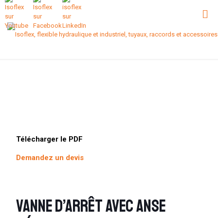
Télécharger le PDF
Demandez un devis
Vanne d’arrêt avec anse